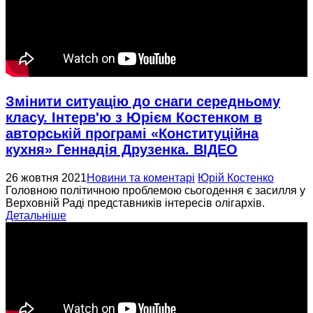
Змінити ситуацію до снаги середньому
класу. Інтерв'ю з Юрієм Костенком в
авторській програмі «Конституційна
кухня» Геннадія Друзенка. ВІДЕО
26 жовтня 2021
Новини та коментарі
Юрій Костенко
Головною політичною проблемою сьогодення є засилля у
Верховній Раді представників інтересів олігархів.
Детальніше