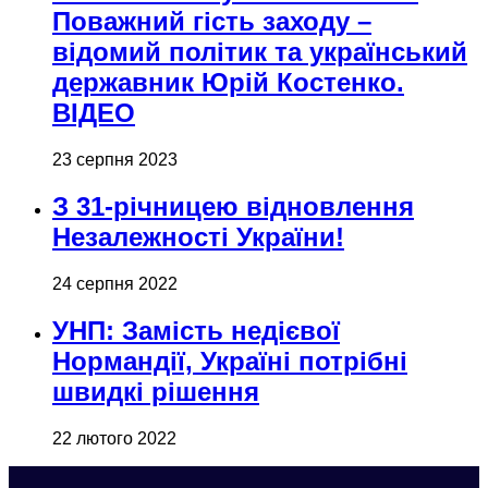
Поважний гість заходу –
відомий політик та український
державник Юрій Костенко.
ВІДЕО
23 серпня 2023
З 31-річницею відновлення
Незалежності України!
24 серпня 2022
УНП: Замість недієвої
Нормандії, Україні потрібні
швидкі рішення
22 лютого 2022